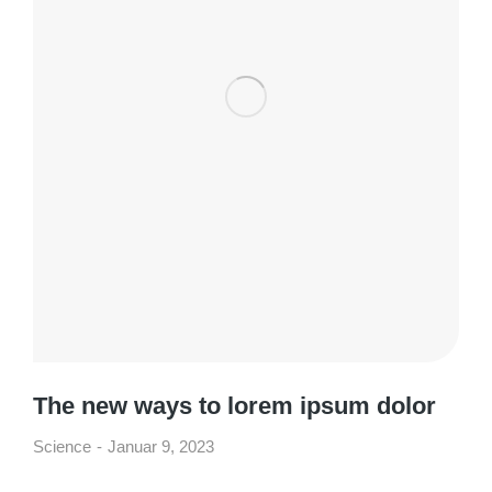
The new ways to lorem ipsum dolor
Science
Januar 9, 2023