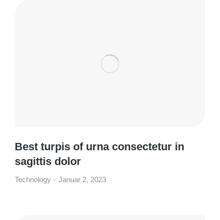
Best turpis of urna consectetur in
sagittis dolor
Technology
Januar 2, 2023