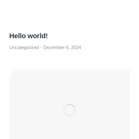
Hello world!
Uncategorized
Dezember 6, 2024