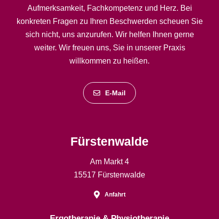
Aufmerksamkeit, Fachkompetenz und Herz. Bei
konkreten Fragen zu Ihren Beschwerden scheuen Sie
sich nicht, uns anzurufen. Wir helfen Ihnen gerne
weiter. Wir freuen uns, Sie in unserer Praxis
willkommen zu heißen.
E-Mail
Fürstenwalde
Am Markt 4
15517 Fürstenwalde
Anfahrt
Ergotherapie & Physiotherapie