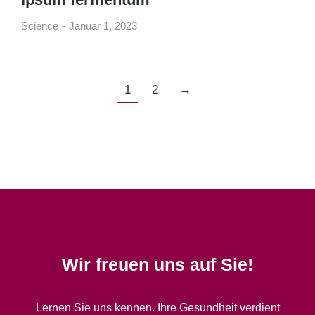
Science
Januar 1, 2023
1
2
→
Wir freuen uns auf Sie!
Lernen Sie uns kennen. Ihre Gesundheit verdient