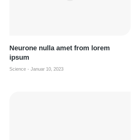
Neurone nulla amet from lorem
ipsum
Science
Januar 10, 2023