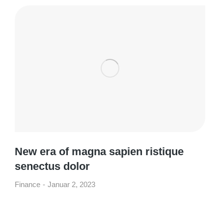
New era of magna sapien ristique
senectus dolor
Finance
Januar 2, 2023