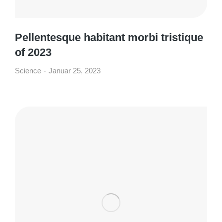
Pellentesque habitant morbi tristique
of 2023
Science
Januar 25, 2023