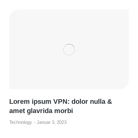
Lorem ipsum VPN: dolor nulla &
amet glavrida morbi
Technology
Januar 3, 2023