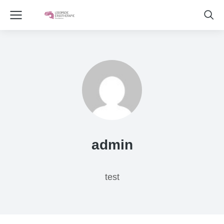
admin
test