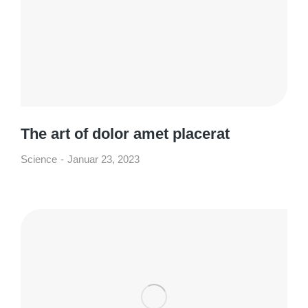
The art of dolor amet placerat
Science
Januar 23, 2023