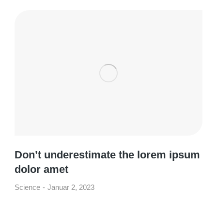
Don’t underestimate the lorem ipsum
dolor amet
Science
Januar 2, 2023