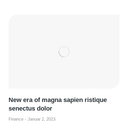
New era of magna sapien ristique
senectus dolor
Finance
Januar 2, 2023