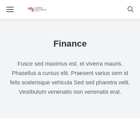
Finance
Fusce sed maximus est, et viverra mauris.
Phasellus a cursus elit. Praesent varius sem id
felis scelerisque vehicula Sed sed pharetra velit.
Vestibulum venenatis non venenatis erat.