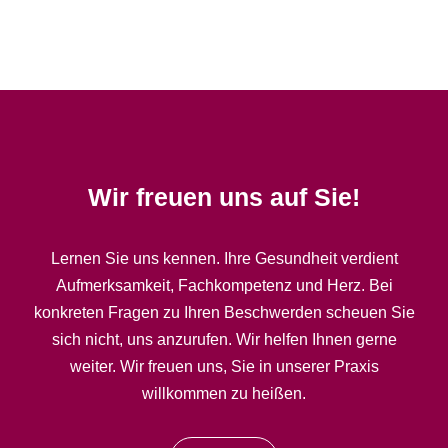
Wir freuen uns auf Sie!
Lernen Sie uns kennen. Ihre Gesundheit verdient
Aufmerksamkeit, Fachkompetenz und Herz. Bei
konkreten Fragen zu Ihren Beschwerden scheuen Sie
sich nicht, uns anzurufen. Wir helfen Ihnen gerne
weiter. Wir freuen uns, Sie in unserer Praxis
willkommen zu heißen.