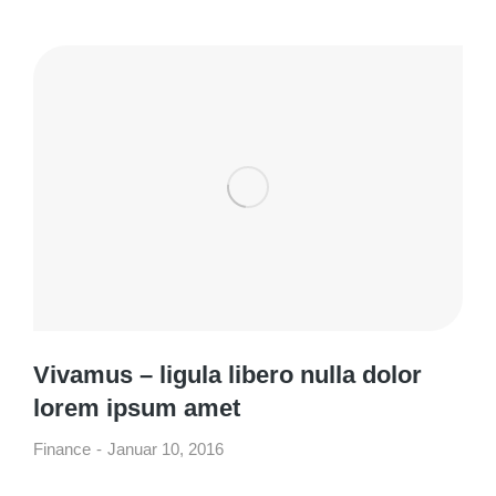
Vivamus – ligula libero nulla dolor
lorem ipsum amet
Finance
Januar 10, 2016