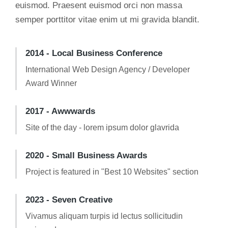
euismod. Praesent euismod orci non massa
semper porttitor vitae enim ut mi gravida blandit.
2014 - Local Business Conference
International Web Design Agency / Developer
Award Winner
2017 - Awwwards
Site of the day - lorem ipsum dolor glavrida
2020 - Small Business Awards
Project is featured in "Best 10 Websites" section
2023 - Seven Creative
Vivamus aliquam turpis id lectus sollicitudin