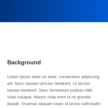
Background
Lorem ipsum dolor sit amet, consectetur adipiscing
elit. Nunc laoreet ultricies hendrerit. Ut dictum
laoreet hendrerit. Nunc fermentum pretium nibh
vitae volutpat. Mauris vitae enim ut mi gravida
blandit. Vivamus aliquam turpis id lectus sollicitudin