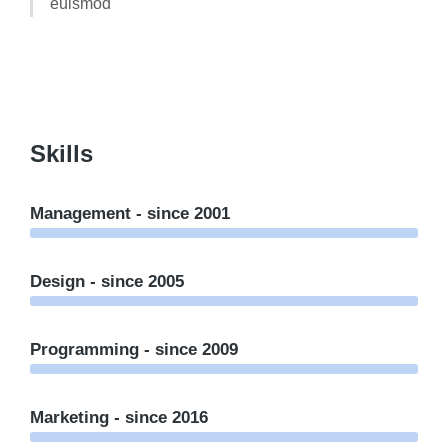
euismod
Skills
Management - since 2001
Design - since 2005
Programming - since 2009
Marketing - since 2016