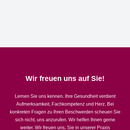
Katja Grundemann
Creative Director
Wir freuen uns auf Sie!
Lernen Sie uns kennen. Ihre Gesundheit verdient
Aufmerksamkeit, Fachkompetenz und Herz. Bei
konkreten Fragen zu Ihren Beschwerden scheuen Sie
sich nicht, uns anzurufen. Wir helfen Ihnen gerne
weiter. Wir freuen uns, Sie in unserer Praxis