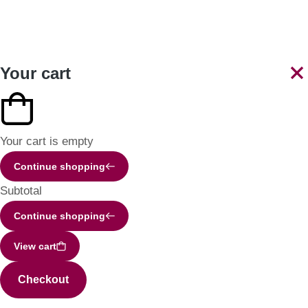
Your cart
Your cart is empty
Continue shopping
Subtotal
Continue shopping
View cart
Checkout