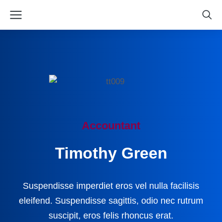
Accountant
Timothy Green
Suspendisse imperdiet eros vel nulla facilisis
eleifend. Suspendisse sagittis, odio nec rutrum
suscipit, eros felis rhoncus erat.