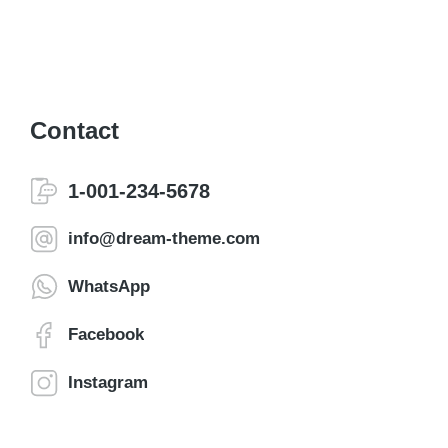
Contact
1-001-234-5678
info@dream-theme.com
WhatsApp
Facebook
Instagram