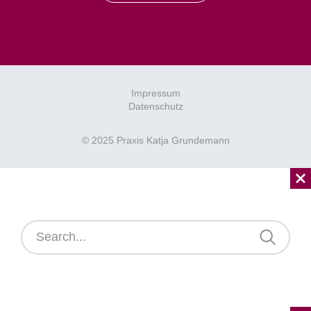
Impressum
Datenschutz
© 2025 Praxis Katja Grundemann