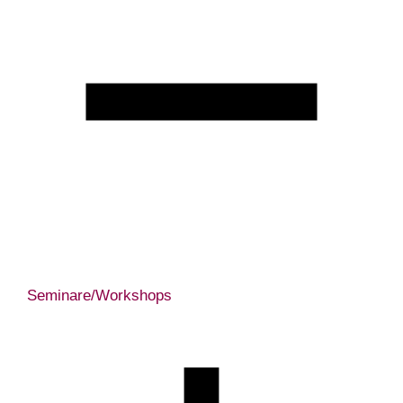
Seminare/Workshops