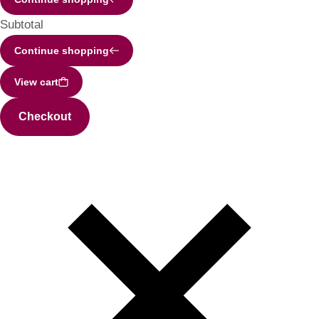
Subtotal
Continue shopping
View cart
Checkout