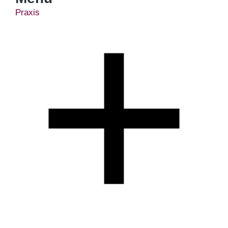
Praxis