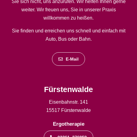
Sie sich nicht, uns anzurufen. Wir helfen Ihnen gerne
weiter. Wir freuen uns, Sie in unserer Praxis
willkommen zu heißen.
Sie finden und erreichen uns schnell und einfach mit
Auto, Bus oder Bahn.
E-Mail
Fürstenwalde
Eisenbahnstr. 141
15517 Fürstenwalde
Ergotherapie