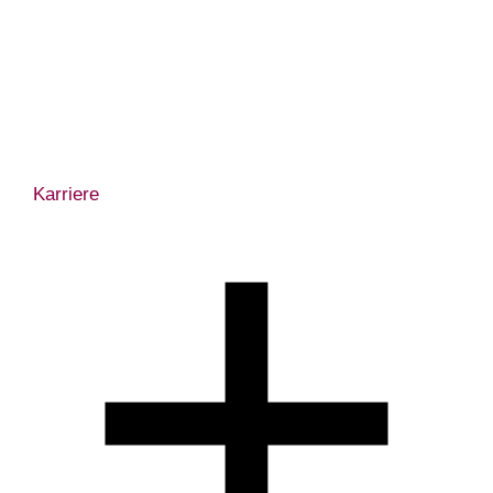
Karriere