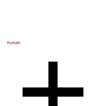
Kontakt