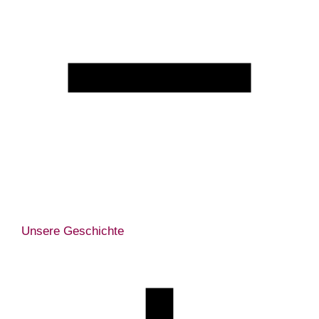
Unsere Geschichte