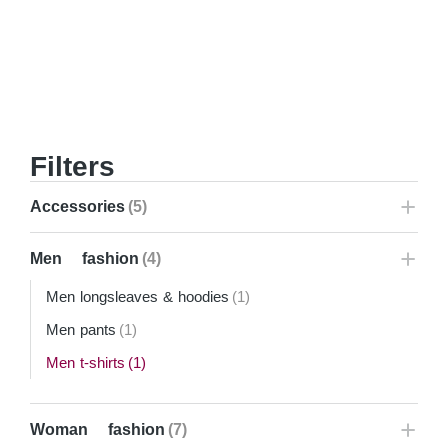
Filters
Accessories
(5)
Men fashion
(4)
Men longsleaves & hoodies
(1)
Men pants
(1)
Men t-shirts
(1)
Woman fashion
(7)