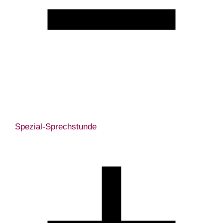
Spezial-Sprechstunde