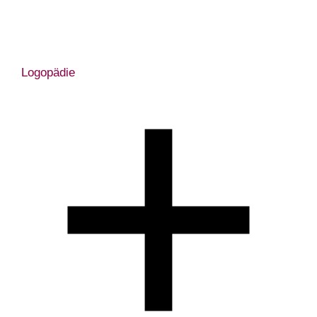
Logopädie