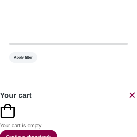
Apply filter
Your cart
Your cart is empty
Continue shopping