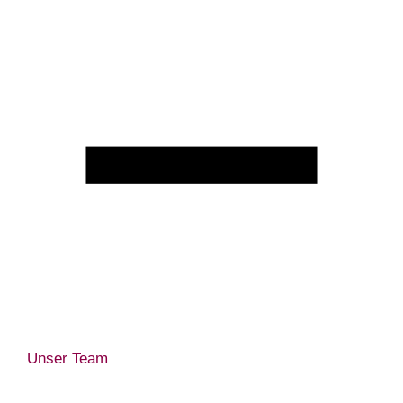
Unser Team