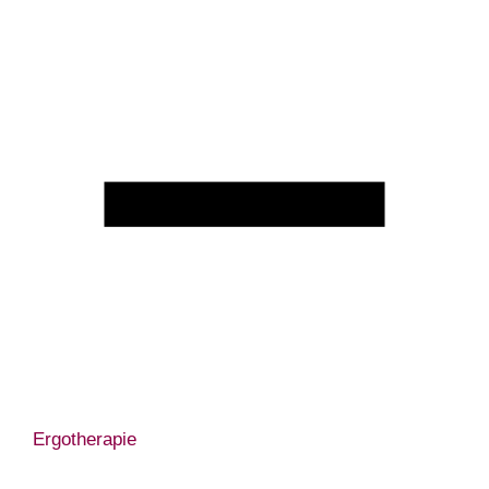
Ergotherapie