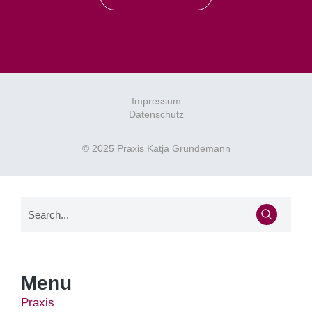
Impressum
Datenschutz
© 2025 Praxis Katja Grundemann
Menu
Praxis