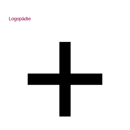
Logopädie