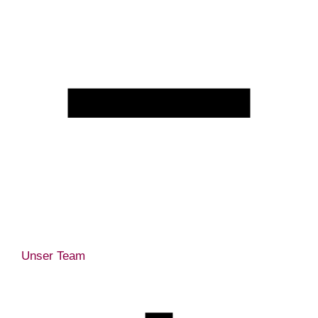
Unser Team