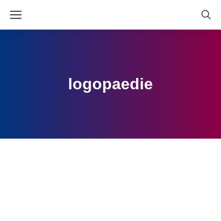
logopaedie