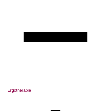
Ergotherapie