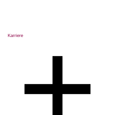
Karriere