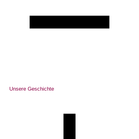
Unsere Geschichte