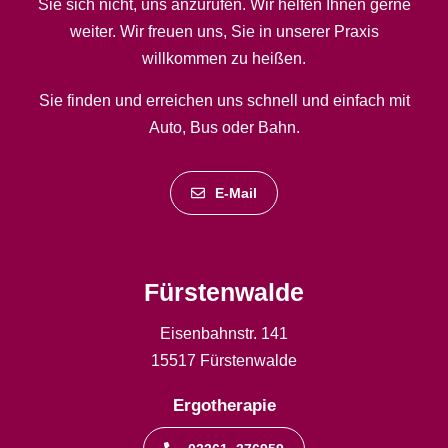
Sie sich nicht, uns anzurufen. Wir helfen Ihnen gerne
weiter. Wir freuen uns, Sie in unserer Praxis
willkommen zu heißen.
Sie finden und erreichen uns schnell und einfach mit
Auto, Bus oder Bahn.
E-Mail
Fürstenwalde
Eisenbahnstr. 141
15517 Fürstenwalde
Ergotherapie