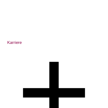
Karriere