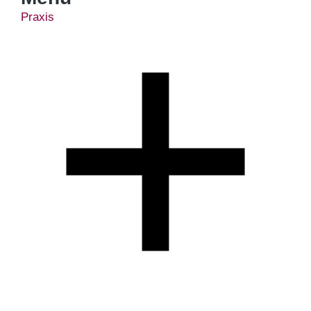
Praxis