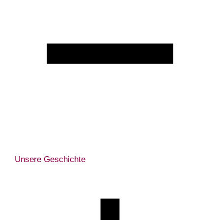
Unsere Geschichte