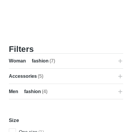
Filters
Woman fashion
(7)
Accessories
(5)
Men fashion
(4)
Size