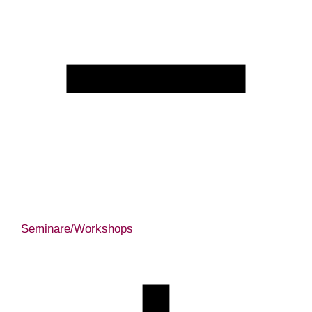
Seminare/Workshops