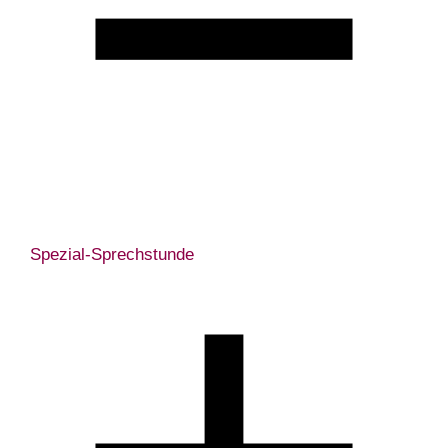
Spezial-Sprechstunde