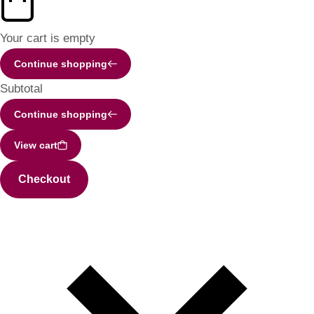
Your cart is empty
Continue shopping
Subtotal
Continue shopping
View cart
Checkout