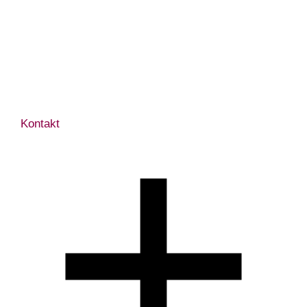
Kontakt