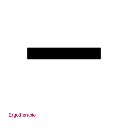
Ergotherapie