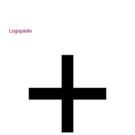
Logopädie