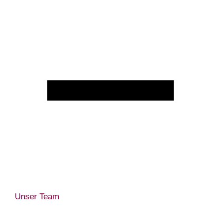
Unser Team