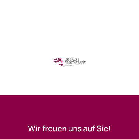
Wir freuen uns auf Sie!