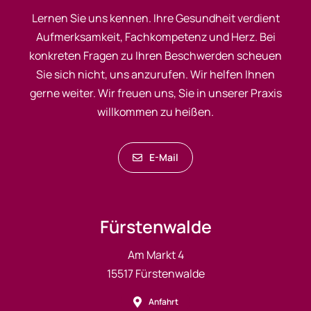
Lernen Sie uns kennen. Ihre Gesundheit verdient
Aufmerksamkeit, Fachkompetenz und Herz. Bei
konkreten Fragen zu Ihren Beschwerden scheuen
Sie sich nicht, uns anzurufen. Wir helfen Ihnen
gerne weiter. Wir freuen uns, Sie in unserer Praxis
willkommen zu heißen.
E-Mail
Fürstenwalde
Am Markt 4
15517 Fürstenwalde
Anfahrt