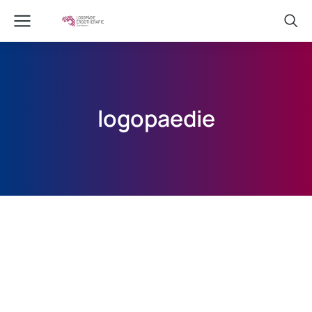
logopaedie