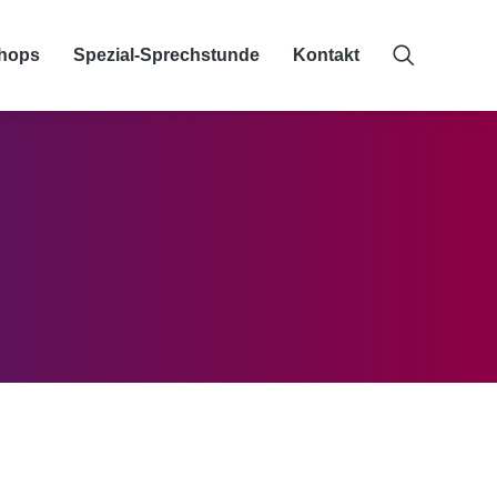
hops
Spezial-Sprechstunde
Kontakt