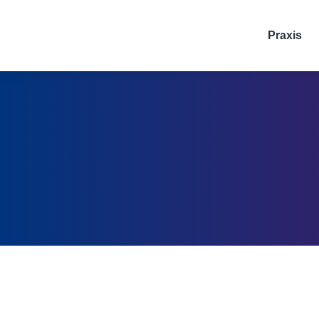
Praxis