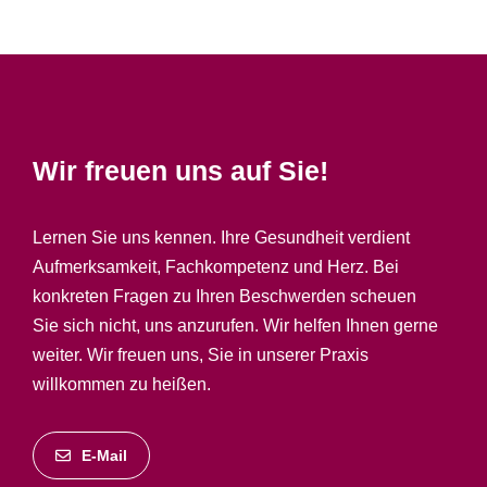
Wir freuen uns auf Sie!
Lernen Sie uns kennen. Ihre Gesundheit verdient
Aufmerksamkeit, Fachkompetenz und Herz. Bei
konkreten Fragen zu Ihren Beschwerden scheuen
Sie sich nicht, uns anzurufen. Wir helfen Ihnen gerne
weiter. Wir freuen uns, Sie in unserer Praxis
willkommen zu heißen.
E-Mail