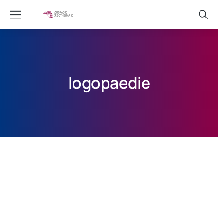
logopaedie