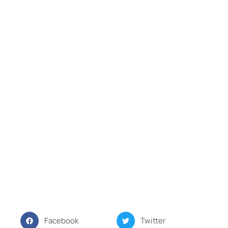
Facebook
Twitter