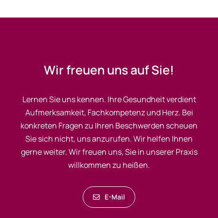
Wir freuen uns auf Sie!
Lernen Sie uns kennen. Ihre Gesundheit verdient
Aufmerksamkeit, Fachkompetenz und Herz. Bei
konkreten Fragen zu Ihren Beschwerden scheuen
Sie sich nicht, uns anzurufen. Wir helfen Ihnen
gerne weiter. Wir freuen uns, Sie in unserer Praxis
willkommen zu heißen.
E-Mail