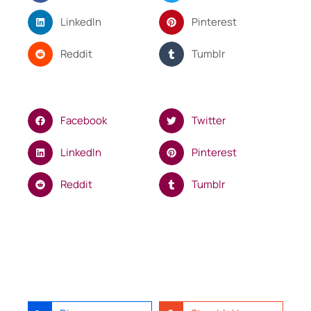
LinkedIn
Pinterest
Reddit
Tumblr
Facebook
Twitter
LinkedIn
Pinterest
Reddit
Tumblr