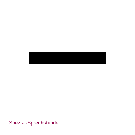
Spezial-Sprechstunde