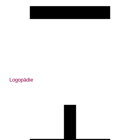
Logopädie