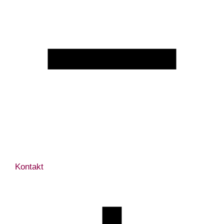
Kontakt