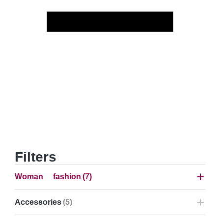
Filters
Woman fashion
(7)
Accessories
(5)