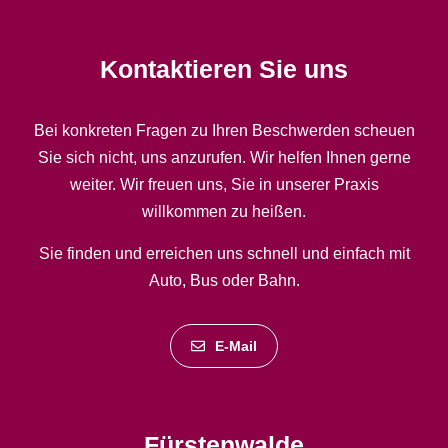
Kontaktieren Sie uns
Bei konkreten Fragen zu Ihren Beschwerden scheuen
Sie sich nicht, uns anzurufen. Wir helfen Ihnen gerne
weiter. Wir freuen uns, Sie in unserer Praxis
willkommen zu heißen.
Sie finden und erreichen uns schnell und einfach mit
Auto, Bus oder Bahn.
E-Mail
Fürstenwalde