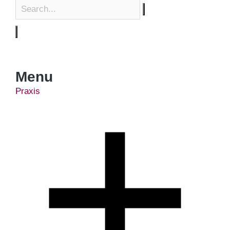
Menu
Praxis