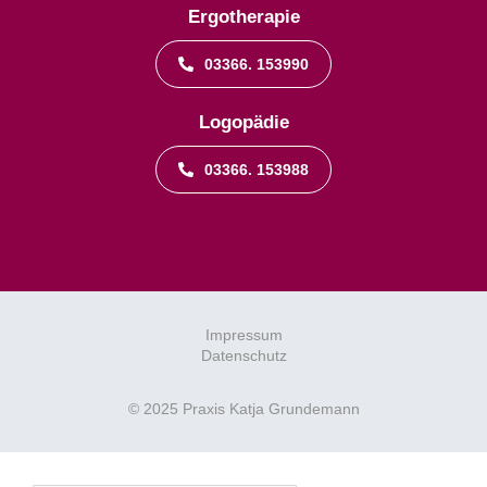
Ergotherapie
03366. 153990
Logopädie
03366. 153988
Impressum
Datenschutz
© 2025 Praxis Katja Grundemann