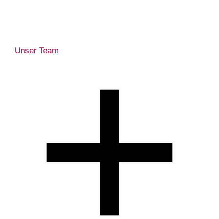
Unser Team