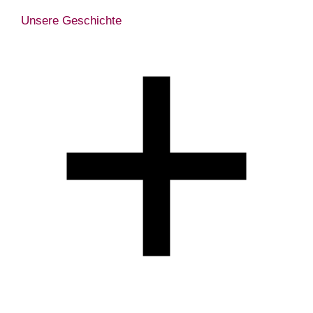
Unsere Geschichte