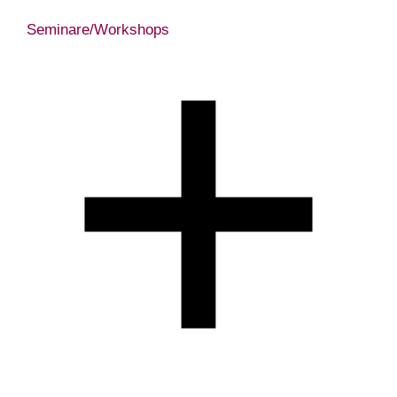
Seminare/Workshops