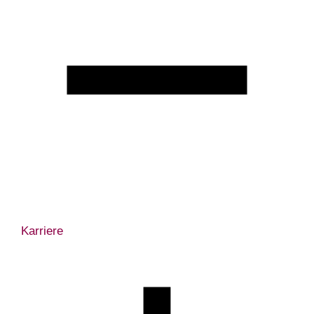
Karriere