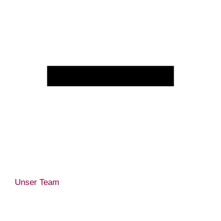
Unser Team