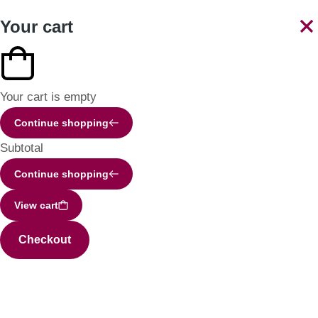
Your cart
Your cart is empty
Continue shopping
Subtotal
Continue shopping
View cart
Checkout