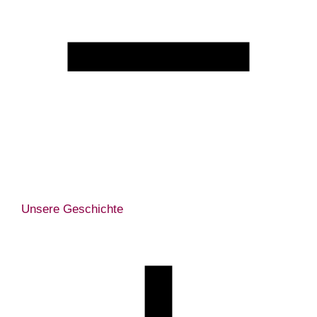
Unsere Geschichte