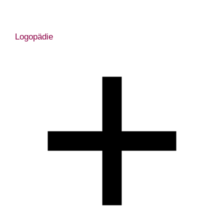
Logopädie