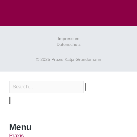
Impressum
Datenschutz
© 2025 Praxis Katja Grundemann
Menu
Praxis