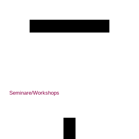
Seminare/Workshops