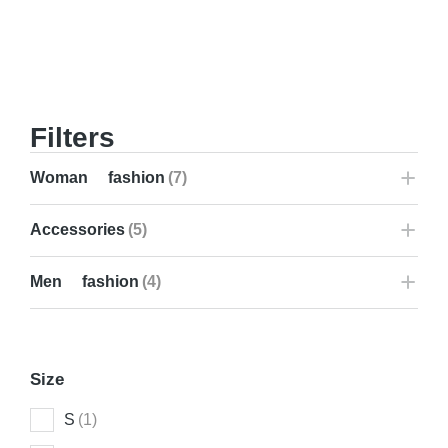
Filters
Woman fashion
(7)
Accessories
(5)
Men fashion
(4)
Size
S
(1)