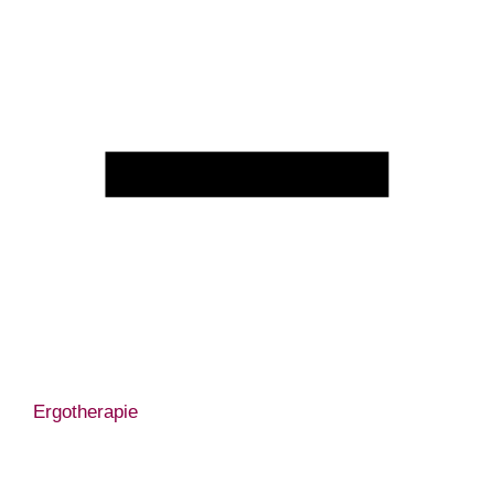
Ergotherapie