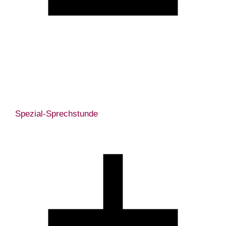
Spezial-Sprechstunde