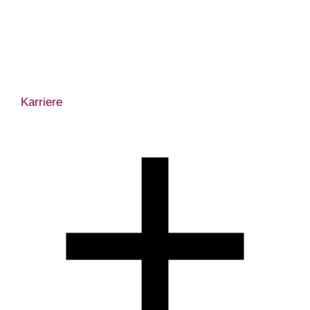
Karriere