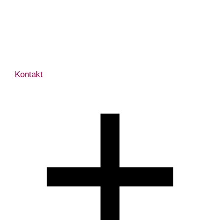
Kontakt